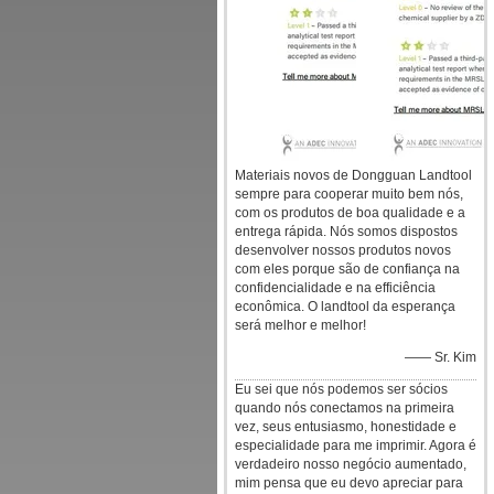
Materiais novos de Dongguan Landtool
sempre para cooperar muito bem nós,
com os produtos de boa qualidade e a
entrega rápida. Nós somos dispostos
desenvolver nossos produtos novos
com eles porque são de confiança na
confidencialidade e na efficiência
econômica. O landtool da esperança
será melhor e melhor!
—— Sr. Kim
Eu sei que nós podemos ser sócios
quando nós conectamos na primeira
vez, seus entusiasmo, honestidade e
especialidade para me imprimir. Agora é
verdadeiro nosso negócio aumentado,
mim pensa que eu devo apreciar para