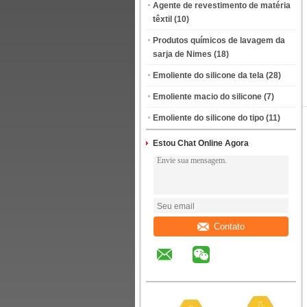
Agente de revestimento de matéria
têxtil
(10)
Produtos químicos de lavagem da
sarja de Nimes
(18)
Emoliente do silicone da tela
(28)
Emoliente macio do silicone
(7)
Emoliente do silicone do tipo
(11)
Estou Chat Online Agora
Contato