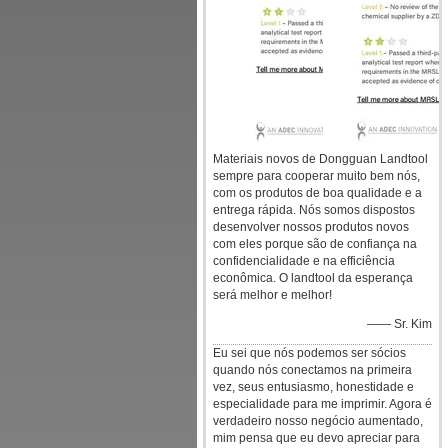
Materiais novos de Dongguan Landtool
sempre para cooperar muito bem nós,
com os produtos de boa qualidade e a
entrega rápida. Nós somos dispostos
desenvolver nossos produtos novos
com eles porque são de confiança na
confidencialidade e na efficiência
econômica. O landtool da esperança
será melhor e melhor!
—— Sr. Kim
Eu sei que nós podemos ser sócios
quando nós conectamos na primeira
vez, seus entusiasmo, honestidade e
especialidade para me imprimir. Agora é
verdadeiro nosso negócio aumentado,
mim pensa que eu devo apreciar para