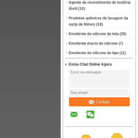
Agente de revestimento de matéria
têxtil
(10)
Produtos químicos de lavagem da
sarja de Nimes
(18)
Emoliente do silicone da tela
(28)
Emoliente macio do silicone
(7)
Emoliente do silicone do tipo
(11)
Estou Chat Online Agora
Contato