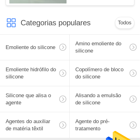
Categorias populares
Todos
Amino emoliente do
Emoliente do silicone
silicone
Emoliente hidrófilo do
Copolímero de bloco
silicone
do silicone
Silicone que alisa o
Alisando a emulsão
agente
de silicone
Agentes do auxiliar
Agente do pré-
de matéria têxtil
tratamento